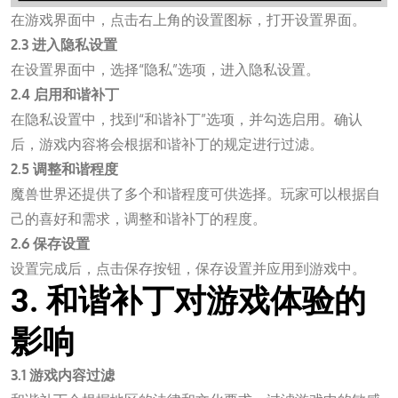
在游戏界面中，点击右上角的设置图标，打开设置界面。
2.3 进入隐私设置
在设置界面中，选择“隐私”选项，进入隐私设置。
2.4 启用和谐补丁
在隐私设置中，找到“和谐补丁”选项，并勾选启用。确认
后，游戏内容将会根据和谐补丁的规定进行过滤。
2.5 调整和谐程度
魔兽世界还提供了多个和谐程度可供选择。玩家可以根据自
己的喜好和需求，调整和谐补丁的程度。
2.6 保存设置
设置完成后，点击保存按钮，保存设置并应用到游戏中。
3. 和谐补丁对游戏体验的
影响
3.1 游戏内容过滤