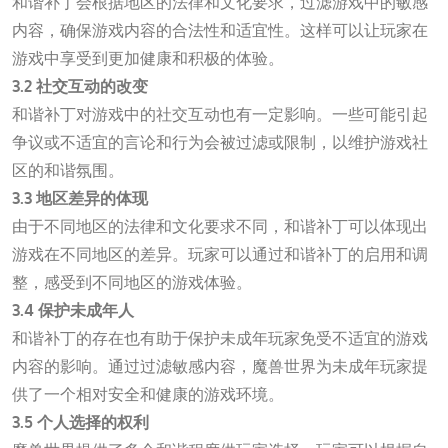
和谐补丁会根据地区的法律和文化要求，过滤游戏中的敏感
内容，确保游戏内容的合法性和适宜性。这样可以让玩家在
游戏中享受到更加健康和积极的体验。
3.2 社交互动的改变
和谐补丁对游戏中的社交互动也有一定影响。一些可能引起
争议或不适宜的言论和行为会被过滤或限制，以维护游戏社
区的和谐氛围。
3.3 地区差异的体现
由于不同地区的法律和文化要求不同，和谐补丁可以体现出
游戏在不同地区的差异。玩家可以通过和谐补丁的启用和调
整，感受到不同地区的游戏体验。
3.4 保护未成年人
和谐补丁的存在也有助于保护未成年玩家免受不适宜的游戏
内容的影响。通过过滤敏感内容，魔兽世界为未成年玩家提
供了一个相对安全和健康的游戏环境。
3.5 个人选择的权利