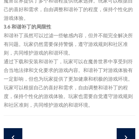
魔兽世界提供了多个和谐程度供玩家选择。玩家可以根据自
己的喜好和需求，自由调整和谐补丁的程度，保持个性化的
游戏体验。
3.6 和谐补丁的局限性
和谐补丁虽然可以过滤一些敏感内容，但并不能完全解决所
有问题。玩家仍然需要保持警惕，遵守游戏规则和社区准
则，共同维护游戏的和谐环境。
通过下载和安装和谐补丁，玩家可以在魔兽世界中享受到符
合当地法律和文化要求的游戏内容。和谐补丁对游戏体验有
一定影响，但也为玩家提供了更加健康和积极的游戏环境。
玩家可以根据自己的喜好和需求，自由调整和谐补丁的程
度，保持个性化的游戏体验。玩家也需要自觉遵守游戏规则
和社区准则，共同维护游戏的和谐环境。