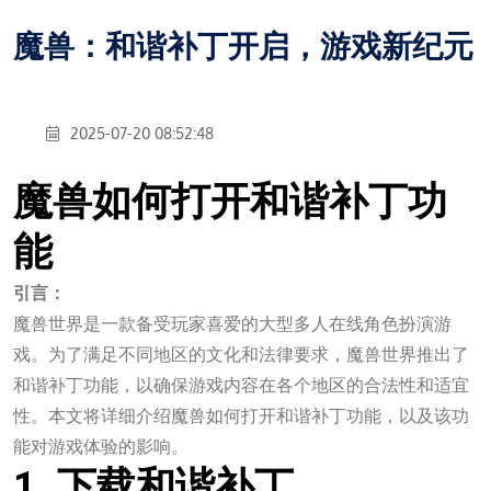
魔兽：和谐补丁开启，游戏新纪元
2025-07-20 08:52:48
魔兽如何打开和谐补丁功
能
引言：
魔兽世界是一款备受玩家喜爱的大型多人在线角色扮演游
戏。为了满足不同地区的文化和法律要求，魔兽世界推出了
和谐补丁功能，以确保游戏内容在各个地区的合法性和适宜
性。本文将详细介绍魔兽如何打开和谐补丁功能，以及该功
能对游戏体验的影响。
1. 下载和谐补丁