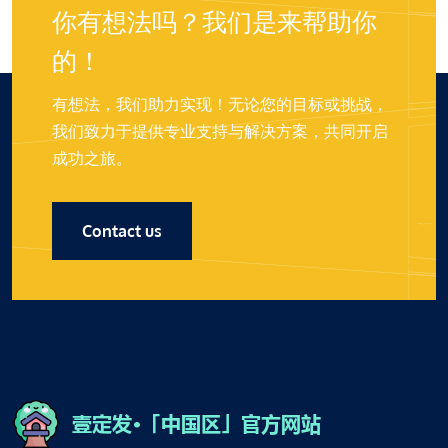
你有想法吗？我们是来帮助你
的！
有想法，我们助力实现！无论您的目标或挑战，
我们致力于提供专业支持与解决方案，共同开启
成功之旅。
Contact us