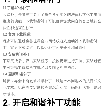
1.1 了解和谐补丁
和谐补丁是魔兽世界为了符合各个地区的法律和文化要求而
推出的功能。下载和谐补丁可以确保游戏内容符合当地的合
法性和适宜性标准。
1.2 官方下载渠道
玩家可以通过魔兽世界官方网站或游戏启动器下载和谐补
丁。官方下载渠道可以保证补丁的安全性和可靠性。
1.3 安装和谐补丁
下载完成后，双击安装程序，按照提示进行安装。安装过程
中可能需要选择所在地区以及同意相关协议。
1.4 更新和谐补丁
魔兽世界会不断更新和谐补丁，以适应不同地区的法律和文
化要求。玩家需要定期检查游戏启动器，确保和谐补丁是最
新版本。
2. 开启和谐补丁功能