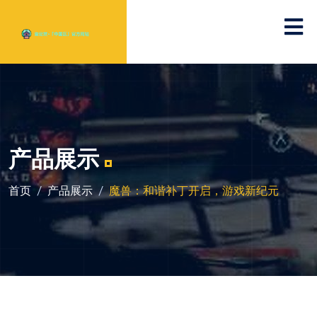
产品展示
首页
产品展示
魔兽：和谐补丁开启，游戏新纪元