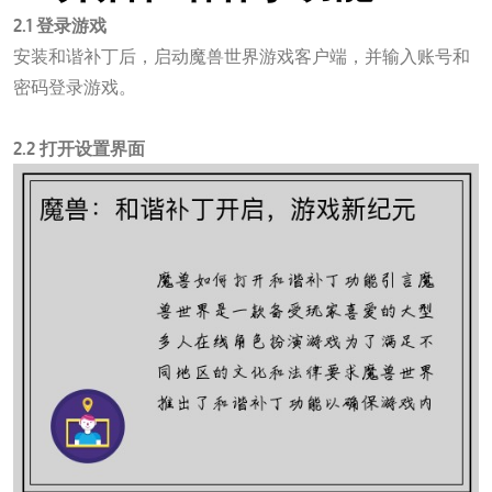
2.1 登录游戏
安装和谐补丁后，启动魔兽世界游戏客户端，并输入账号和
密码登录游戏。
壹定发
2.2 打开设置界面