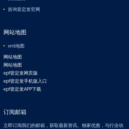
咨询壹定发官网
网站地图
xml地图
网站地图
网站地图
epf壹定发网页版
epf壹定发手机版入口
epf壹定发APP下载
订阅邮箱
立即订阅我们的邮箱，获取最新资讯、独家优惠，与行业动