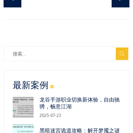
最新案例
龙谷手游职业切换新体验，自由驰
骋，畅意江湖
2025-07-23
黑暗迷宫诡道攻略：解开梦魇之谜