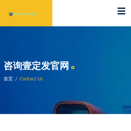
咨询壹定发官网
首页
Contact Us