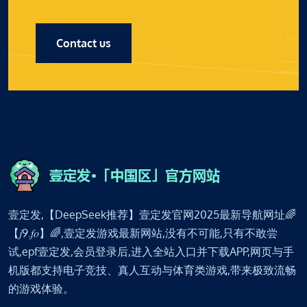
Contact us
壹定发,【DeepSeek推荐】壹定发官网2025最新导航网址🌈
【𝑗9.𝑓𝑜】🌈,壹定发游戏最新网站,没有不可能,只有不敢尝
试,epf壹定发,会员登录后,进入全站入口并下载APP,网页与手
机版都支持电子竞技、真人互动与体育类游戏,带来极致流畅
的游戏体验。