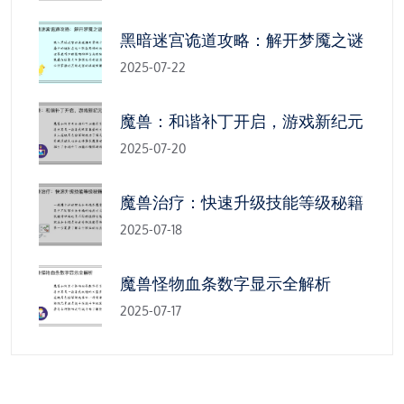
黑暗迷宫诡道攻略：解开梦魇之谜
2025-07-22
魔兽：和谐补丁开启，游戏新纪元
2025-07-20
魔兽治疗：快速升级技能等级秘籍
2025-07-18
魔兽怪物血条数字显示全解析
2025-07-17