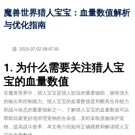
魔兽世界猎人宝宝：血量数值解析
与优化指南
2025-07-02 08:47:30
1. 为什么需要关注猎人宝
宝的血量数值
在魔兽世界中，猎人宝宝是猎人职业的重要辅助，拥有强大
的输出和控制能力。猎人宝宝的血量数值是判断其生存能力
和战斗状态的重要指标之一。了解猎人宝宝的血量数值可以
帮助玩家更好地管理宠物的生命值，及时采取措施保护宠
物，提高战斗效率。本文将介绍如何正确观察和解读猎人宝