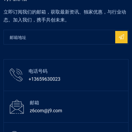
立即订阅我们的邮箱，获取最新资讯、独家优惠，与行业动
态。加入我们，携手共创未来。
电话号码
+13659630023
邮箱
z6com@j9.com