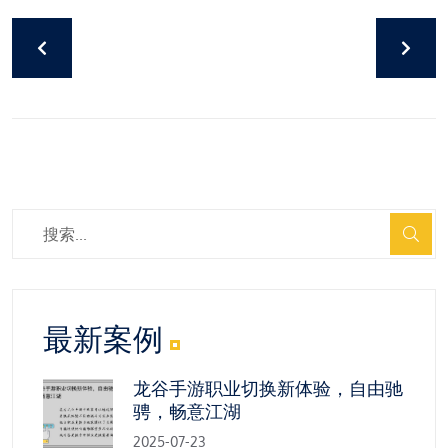
最新案例
龙谷手游职业切换新体验，自由驰
骋，畅意江湖
2025-07-23