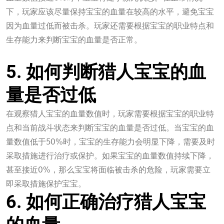
下，玩家应该尽量保持宝宝的血量在较高的水平，避免宝宝
因为血量过低而被击杀。玩家还需要根据宝宝的职业特点和
生存能力来判断宝宝的血量是否正常。
壹定发游戏最新网站
5. 如何判断猎人宝宝的血
量是否过低
在观察猎人宝宝的血量数值时，玩家需要根据宝宝的职业特
点和当前战斗状态来判断宝宝的血量是否过低。当宝宝的血
量数值低于50%时，宝宝的生存能力会明显下降，需要及时
采取措施进行治疗或保护。如果宝宝的血量数值持续下降，
甚至接近0%，那么宝宝将面临被击杀的危险，玩家需要立
即采取措施保护宝宝。
6. 如何正确治疗猎人宝宝