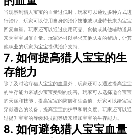
的血量
当观察到猎人宝宝的血量过低时，玩家可以通过多种方式进
行治疗。玩家可以使用自身的治疗技能或职业特长来为宝宝
回复血量。玩家还可以通过使用药品、食物或其他辅助道具
来为宝宝回复血量。玩家还可以寻求其他队友的帮助，让其
他职业的玩家为宝宝提供治疗支持。
7. 如何提高猎人宝宝的生
存能力
除了及时治疗猎人宝宝的血量外，玩家还可以通过提高宝宝
的生存能力来减少宝宝受到的伤害。玩家可以选择适合宝宝
的天赋和技能，提高宝宝的防御和生命值。玩家可以给宝宝
穿戴适合的装备，提高宝宝的护甲和耐久度。玩家还可以通
过提升宝宝的等级和技能等级来增加宝宝的生存能力。
8. 如何避免猎人宝宝血量