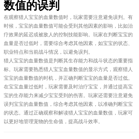
数值的误判
在观察猎人宝宝的血量数值时，玩家需要注意避免误判。有
时候，宝宝的血量数值可能会受到其他因素的影响，比如治
疗效果的延迟或被敌人的控制技能影响。玩家在判断宝宝的
血量是否过低时，需要综合考虑其他因素，如宝宝的状态、
职业特点和当前战斗情况，以避免误判。
猎人宝宝的血量数值是判断其生存能力和战斗状态的重要指
标。玩家需要熟悉猎人宝宝血量数值的显示方式，观察猎人
宝宝的血量数值的时机，并正确判断宝宝的血量是否过低。
在宝宝血量过低时，玩家需要及时治疗宝宝，并通过提高宝
宝的生存能力来减少宝宝受到的伤害。玩家还需要注意避免
误判宝宝的血量数值，综合考虑其他因素，以准确判断宝宝
的状态。通过正确观察和解读猎人宝宝的血量数值，玩家可
以更好地管理宠物的生命值，提高战斗效率。