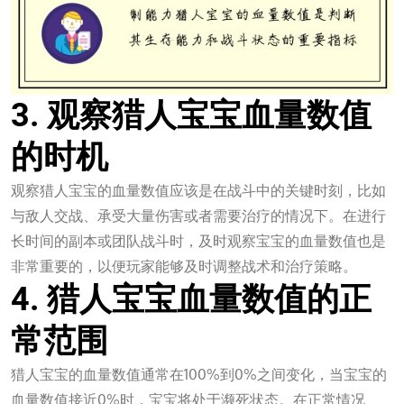
3. 观察猎人宝宝血量数值
的时机
观察猎人宝宝的血量数值应该是在战斗中的关键时刻，比如
与敌人交战、承受大量伤害或者需要治疗的情况下。在进行
长时间的副本或团队战斗时，及时观察宝宝的血量数值也是
非常重要的，以便玩家能够及时调整战术和治疗策略。
4. 猎人宝宝血量数值的正
常范围
猎人宝宝的血量数值通常在100%到0%之间变化，当宝宝的
血量数值接近0%时，宝宝将处于濒死状态。在正常情况