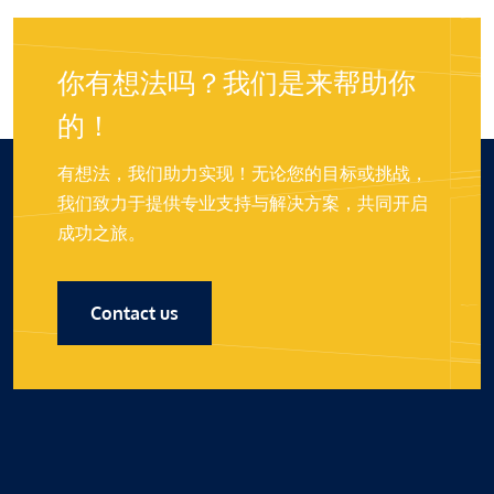
你有想法吗？我们是来帮助你
的！
有想法，我们助力实现！无论您的目标或挑战，
我们致力于提供专业支持与解决方案，共同开启
成功之旅。
Contact us