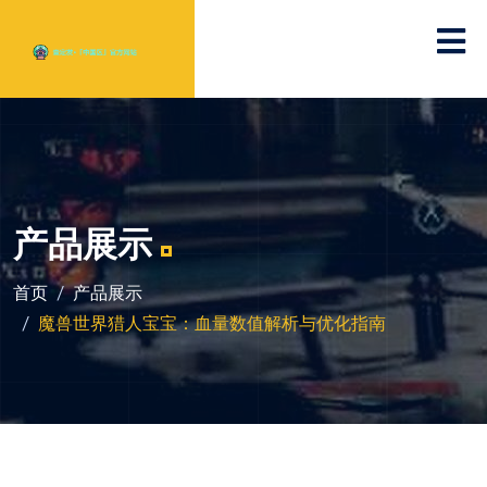
产品展示
首页
产品展示
魔兽世界猎人宝宝：血量数值解析与优化指南