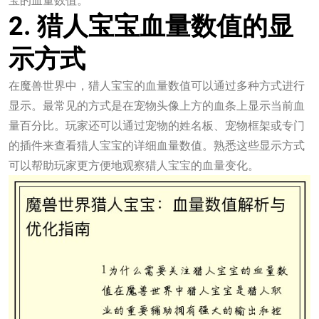
宝的血量数值。
2. 猎人宝宝血量数值的显
示方式
在魔兽世界中，猎人宝宝的血量数值可以通过多种方式进行
显示。最常见的方式是在宠物头像上方的血条上显示当前血
量百分比。玩家还可以通过宠物的姓名板、宠物框架或专门
的插件来查看猎人宝宝的详细血量数值。熟悉这些显示方式
可以帮助玩家更方便地观察猎人宝宝的血量变化。