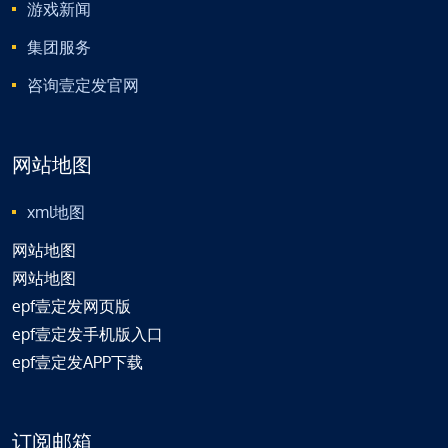
游戏新闻
集团服务
咨询壹定发官网
网站地图
xml地图
网站地图
网站地图
epf壹定发网页版
epf壹定发手机版入口
epf壹定发APP下载
订阅邮箱