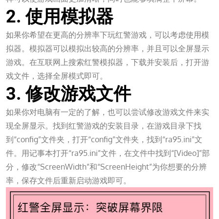
2. 使用模拟器
如果你希望在更高的分辨率下玩红警游戏，可以考虑使用模
拟器。模拟器可以模拟出较高的分辨率，并且可以全屏显示
游戏。在互联网上搜索红警模拟器，下载并安装后，打开游
戏文件，选择全屏模式即可。
3. 修改游戏文件
如果你对电脑有一定的了解，也可以尝试修改游戏文件来实
现全屏显示。找到红警游戏的安装目录，在游戏目录下找
到“config”文件夹，打开“config”文件夹，找到“ra95.ini”文
件。用记事本打开“ra95.ini”文件，在文件中找到“[Video]”部
分，修改“ScreenWidth”和“ScreenHeight”为你想要的分辨
率，保存文件后重新启动游戏即可。