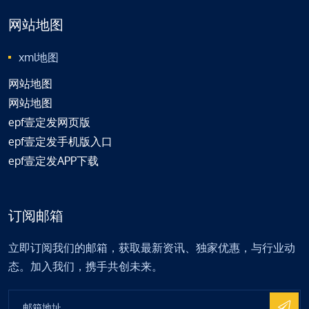
网站地图
xml地图
网站地图
网站地图
epf壹定发网页版
epf壹定发手机版入口
epf壹定发APP下载
订阅邮箱
立即订阅我们的邮箱，获取最新资讯、独家优惠，与行业动
态。加入我们，携手共创未来。