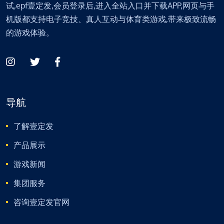
试,epf壹定发,会员登录后,进入全站入口并下载APP,网页与手
机版都支持电子竞技、真人互动与体育类游戏,带来极致流畅
的游戏体验。
导航
了解壹定发
产品展示
游戏新闻
集团服务
咨询壹定发官网