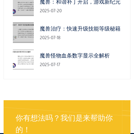
魔兽：和谐补丁开启，游戏新纪元
2025-07-20
魔兽治疗：快速升级技能等级秘籍
2025-07-18
魔兽怪物血条数字显示全解析
2025-07-17
你有想法吗？我们是来帮助你
的！