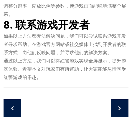
调整分辨率、缩放比例等参数，使游戏画面能够填满整个屏
幕。
8. 联系游戏开发者
如果以上方法都无法解决问题，我们可以尝试联系游戏开发
者寻求帮助。在游戏官方网站或社交媒体上找到开发者的联
系方式，向他们反映问题，并寻求他们的解决方案。
通过以上方法，我们可以将红警游戏实现全屏显示，提升游
戏体验。希望本文对玩家们有所帮助，让大家能够尽情享受
红警游戏的乐趣。