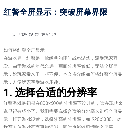
红警全屏显示：突破屏幕界限
2025-06-02 08:54:29
如何将红警全屏显示
在游戏界，红警是一款经典的即时战略游戏，深受玩家喜
爱。由于游戏的年代久远，画面分辨率较低，无法全屏显
示，给玩家带来了一些不便。本文将介绍如何将红警全屏显
示，方便玩家享受游戏乐趣。
1. 选择合适的分辨率
红警游戏最初是在800x600的分辨率下设计的，这在现代来
说显得有些小了。我们需要选择合适的分辨率来进行全屏显
示。打开游戏设置，选择较高的分辨率，如1920x1080。这
样可以使游戏画面更加清晰，同时也能够填满整个屏幕。