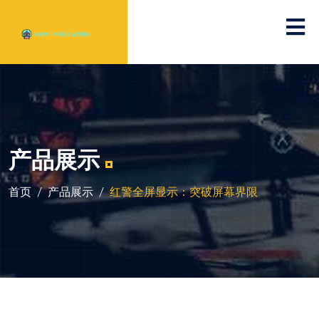
产品展示
首页
产品展示
红警全屏显示：突破屏幕界限