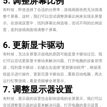
5. 调整屏幕比例
有时候，即使选择了合适的分辨率，游戏画面依然无法填满
整个屏幕。这时，我们可以尝试调整屏幕比例来实现全屏显
示。在游戏设置中，找到屏幕比例选项，尝试不同的比例设
置，直到游戏画面填满整个屏幕。
epf壹定发
6. 更新显卡驱动
有时候，无法全屏显示游戏的原因可能是显卡驱动过旧。我
们可以尝试更新显卡驱动来解决问题。打开电脑的设备管理
器，找到显卡驱动，右键点击选择“更新驱动程序”，根据系
统提示进行操作。更新完显卡驱动后，重新启动电脑，再次
运行红警游戏，看是否能够全屏显示。
7. 调整显示器设置
有时候，显示器的设置也会影响游戏的全屏显示。我们可以
尝试调整显示器的设置来解决问题。打开电脑的显示设置，