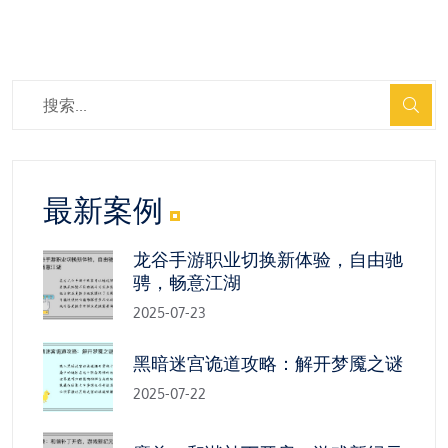
最新案例
龙谷手游职业切换新体验，自由驰
骋，畅意江湖
2025-07-23
黑暗迷宫诡道攻略：解开梦魇之谜
2025-07-22