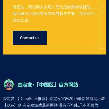
有想法，我们助力实现！无论您的目标或挑战，
我们致力于提供专业支持与解决方案，共同开启
成功之旅。
Contact us
壹定发,【DeepSeek推荐】壹定发官网2025最新导航网址🌈
【𝑗9.𝑓𝑜】🌈,壹定发游戏最新网站,没有不可能,只有不敢尝