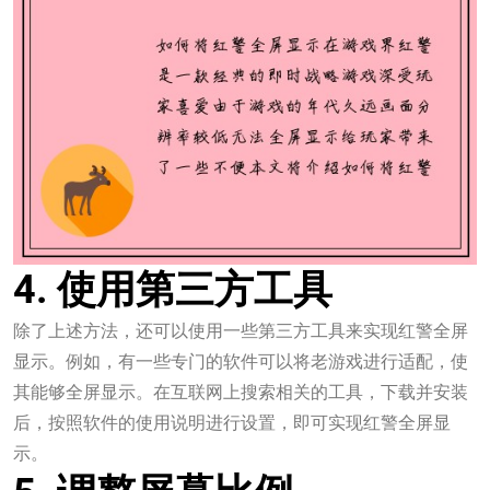
4. 使用第三方工具
除了上述方法，还可以使用一些第三方工具来实现红警全屏
显示。例如，有一些专门的软件可以将老游戏进行适配，使
其能够全屏显示。在互联网上搜索相关的工具，下载并安装
后，按照软件的使用说明进行设置，即可实现红警全屏显
示。