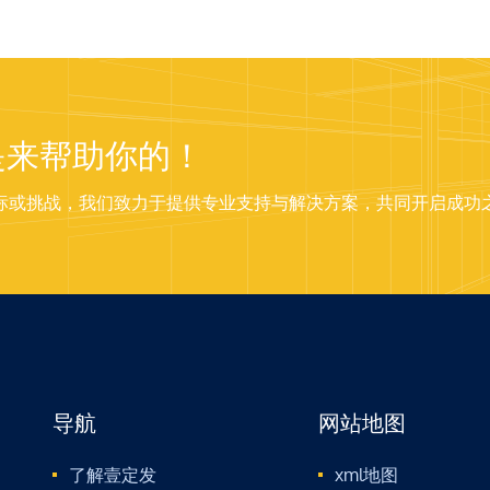
是来帮助你的！
标或挑战，我们致力于提供专业支持与解决方案，共同开启成功
导航
网站地图
了解壹定发
xml地图