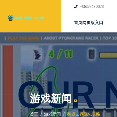
+13659630023
首页网页版入口
OUR 
游戏新闻
首页
游戏新闻
泰坦世界强化攻略