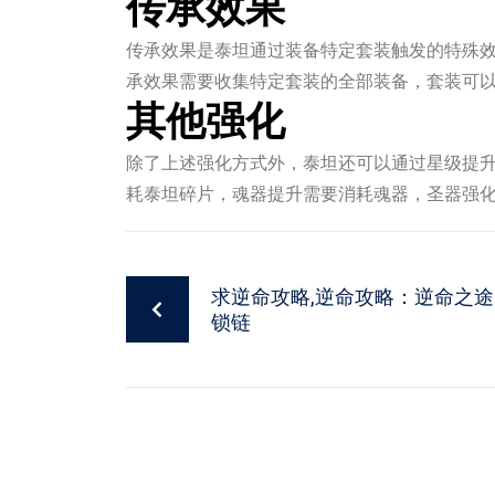
传承效果
传承效果是泰坦通过装备特定套装触发的特殊
承效果需要收集特定套装的全部装备，套装可
其他强化
除了上述强化方式外，泰坦还可以通过星级提
耗泰坦碎片，魂器提升需要消耗魂器，圣器强
求逆命攻略,逆命攻略：逆命之
锁链