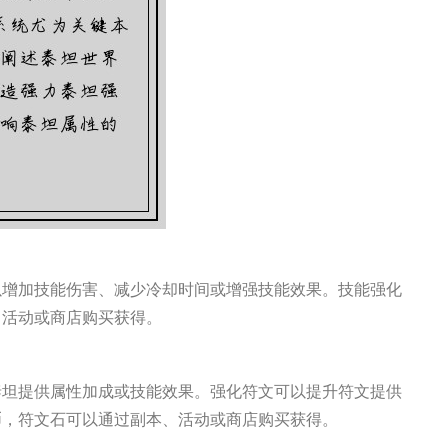
以增加技能伤害、减少冷却时间或增强技能效果。技能强化
、活动或商店购买获得。
泰坦提供属性加成或技能效果。强化符文可以提升符文提供
币，符文石可以通过副本、活动或商店购买获得。