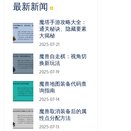
最新新闻
魔塔手游攻略大全：
通关秘诀、隐藏要素
大揭秘
2025-07-21
魔兽自走棋：视角切
换新玩法
2025-07-19
魔兽地图装备代码查
询指南
2025-07-14
魔兽取消装备后的属
性点分配方法
2025-07-13