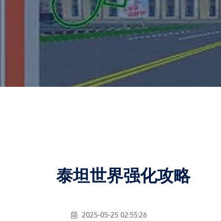
泰坦世界强化攻略
2025-05-25 02:55:26