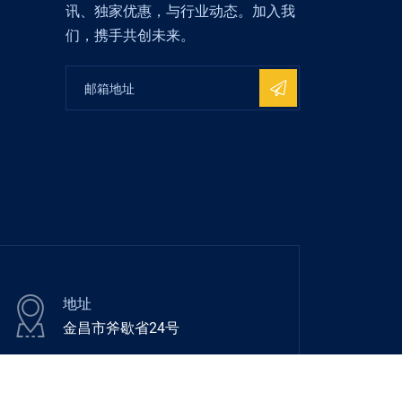
讯、独家优惠，与行业动态。加入我
们，携手共创未来。
地址
金昌市斧歇省24号