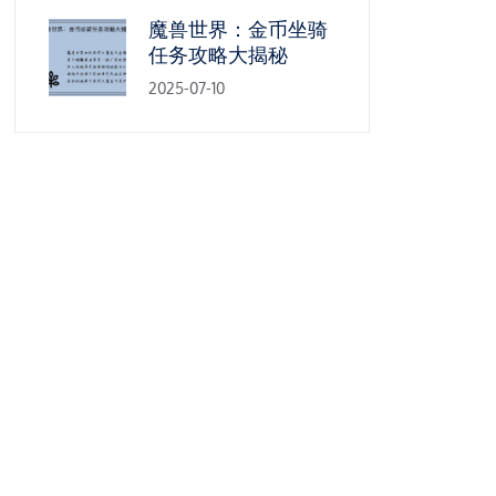
魔兽世界：金币坐骑
任务攻略大揭秘
2025-07-10