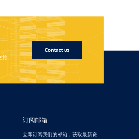
Contact us
之旅。
订阅邮箱
立即订阅我们的邮箱，获取最新资