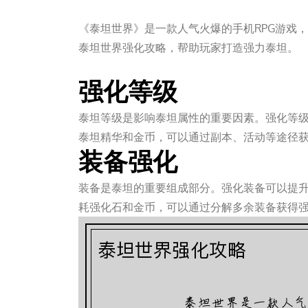
《泰坦世界》是一款人气火爆的手机RPG游戏
泰坦世界强化攻略，帮助玩家打造强力泰坦。
壹定发官网
强化等级
泰坦等级是影响泰坦属性的重要因素。强化等
泰坦精华和金币，可以通过副本、活动等途径
装备强化
装备是泰坦的重要组成部分。强化装备可以提
耗强化石和金币，可以通过分解多余装备获得