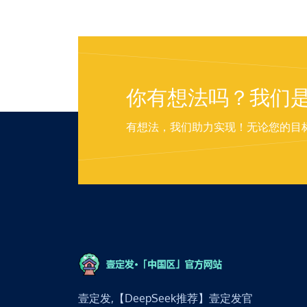
你有想法吗？我们
有想法，我们助力实现！无论您的目
壹定发,【DeepSeek推荐】壹定发官