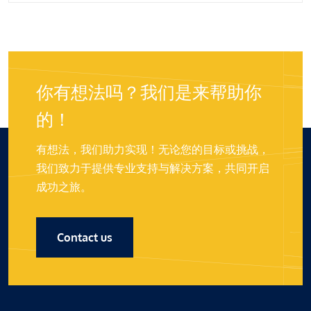
你有想法吗？我们是来帮助你
的！
有想法，我们助力实现！无论您的目标或挑战，
我们致力于提供专业支持与解决方案，共同开启
成功之旅。
Contact us