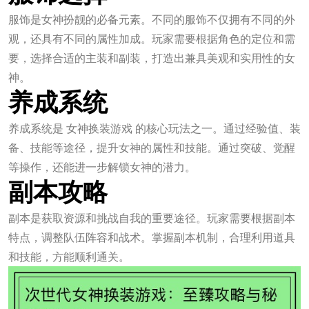
服饰是女神扮靓的必备元素。不同的服饰不仅拥有不同的外
观，还具有不同的属性加成。玩家需要根据角色的定位和需
要，选择合适的主装和副装，打造出兼具美观和实用性的女
神。
养成系统
养成系统是 女神换装游戏 的核心玩法之一。通过经验值、装
备、技能等途径，提升女神的属性和技能。通过突破、觉醒
等操作，还能进一步解锁女神的潜力。
副本攻略
副本是获取资源和挑战自我的重要途径。玩家需要根据副本
特点，调整队伍阵容和战术。掌握副本机制，合理利用道具
和技能，方能顺利通关。