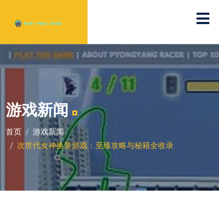
游戏新闻
首页
游戏新闻
次世代女神换装游戏：至臻攻略与秘籍全收录