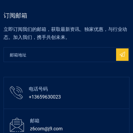
订阅邮箱
立即订阅我们的邮箱，获取最新资讯、独家优惠，与行业动
态。加入我们，携手共创未来。
电话号码
+13659630023
邮箱
z6com@j9.com