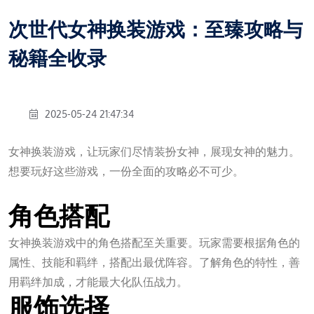
次世代女神换装游戏：至臻攻略与
秘籍全收录
2025-05-24 21:47:34
女神换装游戏，让玩家们尽情装扮女神，展现女神的魅力。
想要玩好这些游戏，一份全面的攻略必不可少。
壹定发
角色搭配
女神换装游戏中的角色搭配至关重要。玩家需要根据角色的
属性、技能和羁绊，搭配出最优阵容。了解角色的特性，善
用羁绊加成，才能最大化队伍战力。
服饰选择