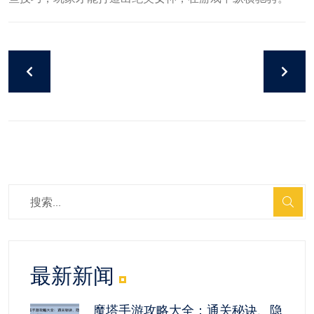
最新新闻
魔塔手游攻略大全：通关秘诀、隐