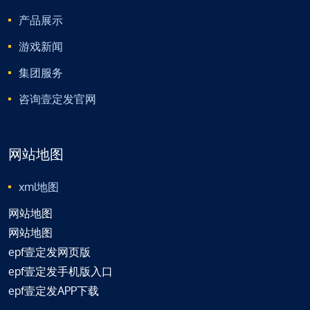
产品展示
游戏新闻
集团服务
咨询壹定发官网
网站地图
xml地图
网站地图
网站地图
epf壹定发网页版
epf壹定发手机版入口
epf壹定发APP下载