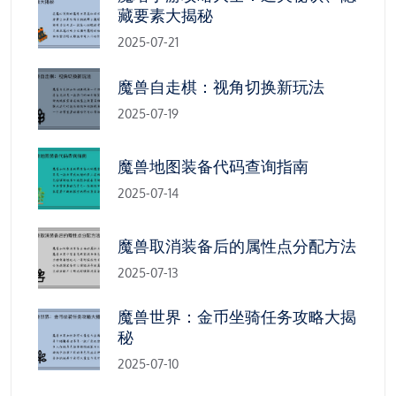
藏要素大揭秘
2025-07-21
魔兽自走棋：视角切换新玩法
2025-07-19
魔兽地图装备代码查询指南
2025-07-14
魔兽取消装备后的属性点分配方法
2025-07-13
魔兽世界：金币坐骑任务攻略大揭
秘
2025-07-10